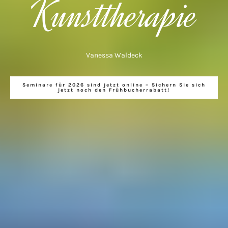
Kunsttherapie
Vanessa Waldeck
Seminare für 2026 sind jetzt online – Sichern Sie sich
jetzt noch den Frühbucherrabatt!